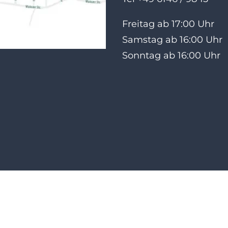
Freitag ab 17:00 Uhr
Samstag ab 16:00 Uhr
Sonntag ab 16:00 Uhr