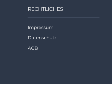
RECHTLICHES
Impressum
Datenschutz
AGB