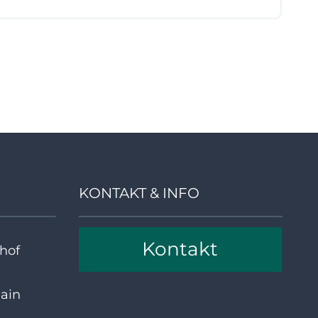
KONTAKT & INFO
Kontakt
hof
ain