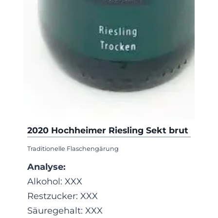
2020 Hochheimer Riesling Sekt brut
Traditionelle Flaschengärung
Analyse:
Alkohol: XXX
Restzucker: XXX
Säuregehalt: XXX