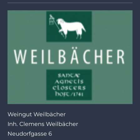
Weingut Weilbächer
Inh. Clemens Weilbächer
Neudorfgasse 6